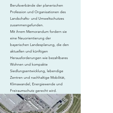
Berufsverbände der planerischen
Profession und Organisationen des
Landschafts- und Umweltschutzes
zusammengefunden.
Mit ihrem Memorandum fordern sie
eine Neuorientierung der
bayerischen Landesplanung, die den
aktuellen und künftigen
Herausforderungen wie bezahlbares
Wohnen und kompakte
Siedlungsentwicklung, lebendige
Zentren und nachhaltige Mobilität,
Klimawandel, Energiewende und
Freiraumschutz gerecht wird.