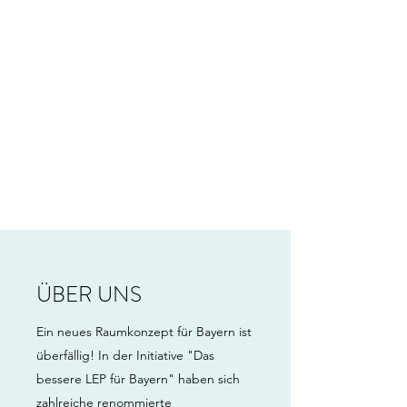
ÜBER UNS
Ein neues Raumkonzept für Bayern ist
überfällig! In der Initiative "Das
bessere LEP für Bayern" haben sich
zahlreiche renommierte