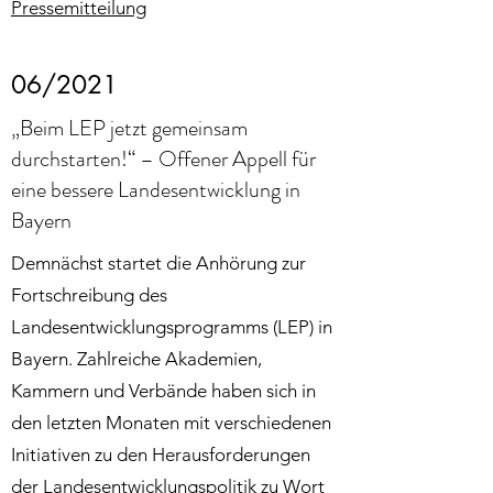
Pressemitteilung
06/2021
„Beim LEP jetzt gemeinsam
durchstarten!“ – Offener Appell für
eine bessere Landesentwicklung in
Bayern
Demnächst startet die Anhörung zur
Fortschreibung des
Landesentwicklungsprogramms (LEP) in
Bayern. Zahlreiche Akademien,
Kammern und Verbände haben sich in
den letzten Monaten mit verschiedenen
Initiativen zu den Herausforderungen
der Landesentwicklungspolitik zu Wort