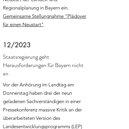
Regionalplanung in Bayern ein.
Gemeinsame Stellungnahme "Plädoyer
für einen Neustart"
12/2023
Staatsregierung geht
Herausforderungen für Bayern nicht
an
Vor der Anhörung im Landtag am
Donnerstag haben drei der neun
geladenen Sachverständigen in einer
Pressekonferenz massive Kritik an der
überarbeiteten Version des
Landesentwicklungsprogramms (LEP)