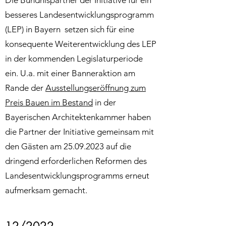
Die Bündnispartner der Initiative für ein
besseres Landesentwicklungsprogramm
(LEP) in Bayern setzen sich für eine
konsequente Weiterentwicklung des LEP
in der kommenden Legislaturperiode
ein. U.a. mit einer Banneraktion am
Rande der
Ausstellungseröffnung zum
Preis Bauen im Bestand
in der
Bayerischen Architektenkammer haben
die Partner der Initiative gemeinsam mit
den Gästen am
25.09.2023
auf die
dringend erforderlichen Reformen des
Landesentwicklungsprogramms erneut
aufmerksam gemacht.