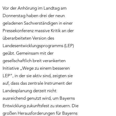
Vor der Anhörung im Landtag am
Donnerstag haben drei der neun
geladenen Sachverständigen in einer
Pressekonferenz massive Kritik an der
überarbeiteten Version des
Landesentwicklungsprogramms (LEP)
geübt. Gemeinsam mit der
gesellschaftlich breit verankerten
Initiative „Wege zu einem besseren
LEP“, in der sie aktiv sind, zeigten sie
auf, dass das zentrale Instrument der
Landesplanung derzeit nicht
ausreichend genutzt wird, um Bayerns
Entwicklung zukunftsfest zu steuern. Die
großen Herausforderungen für Bayerns