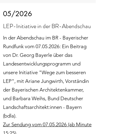
05/2026
LEP-Initiative in der BR-Abendschau
In der Abendschau im BR - Bayerischer
Rundfunk vom 07.05.2026: Ein Beitrag
von Dr. Georg Bayerle über das
Landesentwicklungsprogramm und
unsere Initiative "Wege zum besseren
LEP"
, mit Ariane Jungwirth, Vorständin
der Bayerischen Architektenkammer,
und Barbara Weihs, Bund Deutscher
Landschaftsarchitekt:innen - Bayern
(bdla).
Zur Sendung vom 07.05.2026 (ab Minute
15:25)