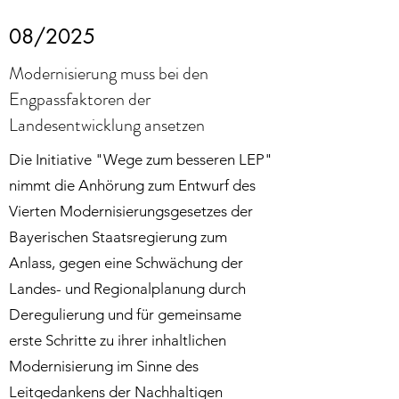
08/2025
Modernisierung muss bei den
Engpassfaktoren der
Landesentwicklung ansetzen
Die Initiative "Wege zum besseren LEP"
nimmt die Anhörung zum Entwurf des
Vierten Modernisierungsgesetzes der
Bayerischen Staatsregierung zum
Anlass, gegen eine Schwächung der
Landes- und Regionalplanung durch
Deregulierung und für gemeinsame
erste Schritte zu ihrer inhaltlichen
Modernisierung im Sinne des
Leitgedankens der Nachhaltigen