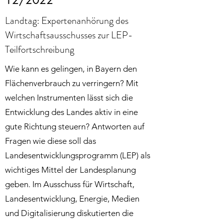
12/2022
Landtag: Expertenanhörung des
Wirtschaftsausschusses zur LEP-
Teilfortschreibung
Wie kann es gelingen, in Bayern den
Flächenverbrauch zu verringern? Mit
welchen Instrumenten lässt sich die
Entwicklung des Landes aktiv in eine
gute Richtung steuern? Antworten auf
Fragen wie diese soll das
Landesentwicklungsprogramm (LEP) als
wichtiges Mittel der Landesplanung
geben. Im Ausschuss für Wirtschaft,
Landesentwicklung, Energie, Medien
und Digitalisierung diskutierten die