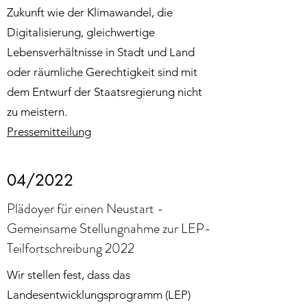
Zukunft wie der Klimawandel, die
Digitalisierung, gleichwertige
Lebensverhältnisse in Stadt und Land
oder räumliche Gerechtigkeit sind mit
dem Entwurf der Staatsregierung nicht
zu meistern.
Pressemitteilung
04/2022
Plädoyer für einen Neustart -
Gemeinsame Stellungnahme zur LEP-
Teilfortschreibung 2022
Wir stellen fest, dass das
Landesentwicklungsprogramm (LEP)