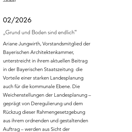
02/2026
„Grund und Boden sind endlich“
Ariane Jungwirth, Vorstandsmitglied der
Bayerischen Architektenkammer,
unterstreicht in ihrem aktuellen Beitrag
in der Bayerischen Staatszeitung die
Vorteile einer starken Landesplanung
auch für die kommunale Ebene. Die
Weichenstellungen der Landesplanung –
geprägt von Deregulierung und dem
Rückzug dieser Rahmengesetzgebung
aus ihrem ordnenden und gestaltenden
Auftrag – werden aus Sicht der