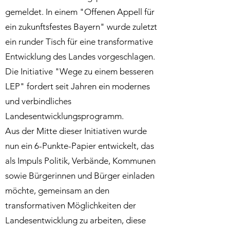
gemeldet. In einem "Offenen Appell für
ein zukunftsfestes Bayern" wurde zuletzt
ein runder Tisch für eine transformative
Entwicklung des Landes vorgeschlagen.
Die Initiative "Wege zu einem besseren
LEP" fordert seit Jahren ein modernes
und verbindliches
Landesentwicklungsprogramm.
Aus der Mitte dieser Initiativen wurde
nun ein 6-Punkte-Papier entwickelt, das
als Impuls Politik, Verbände, Kommunen
sowie Bürgerinnen und Bürger einladen
möchte, gemeinsam an den
transformativen Möglichkeiten der
Landesentwicklung zu arbeiten, diese