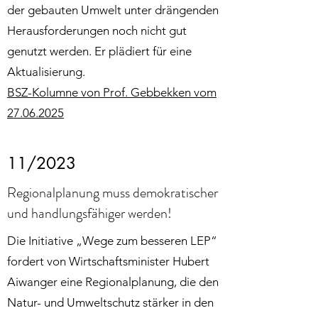
der gebauten Umwelt unter drängenden
Herausforderungen noch nicht gut
genutzt werden. Er plädiert für eine
Aktualisierung.
BSZ-Kolumne von Prof. Gebbekken vom
27.06.2025
11/2023
Regionalplanung muss demokratischer
und handlungsfähiger werden!
Die Initiative „Wege zum besseren LEP“
fordert von Wirtschaftsminister Hubert
Aiwanger eine Regionalplanung, die den
Natur- und Umweltschutz stärker in den