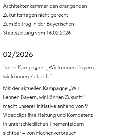
Architektenkammer den drängenden
Zukunftsfragen nicht gerecht
Zum Beitrag in der Bayerischen
Staatszeitung vom 16.02.2026
02/2026
Neue Kampagne: „Wir kennen Bayern,
wir können Zukunft“
Mit der aktuellen Kampagne „Wir
kennen Bayern, wir können Zukunft“
macht unserer Initiative anhand von 9
Videoclips ihre Haltung und Kompetenz
in unterschiedlichen Themenfeldern
sichtbar – von Flächenverbrauch,