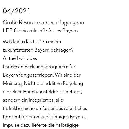
04/2021
Große Resonanz unserer Tagung zum
LEP für ein zukunftsfestes Bayern
Was kann das LEP zu einem
zukunftsfesten Bayern beitragen?
Aktuell wird das
Landesentwicklungsprogramm für
Bayern fortgeschrieben. Wir sind der
Meinung: Nicht die additive Regelung
einzelner Handlungsfelder ist gefragt,
sondern ein integriertes, alle
Politikbereiche umfassendes räumliches
Konzept für ein zukunftsfähiges Bayern.
Impulse dazu lieferte die halbtägige