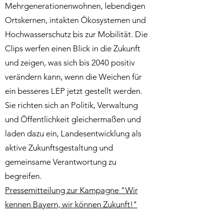
Mehrgenerationenwohnen, lebendigen
Ortskernen, intakten Ökosystemen und
Hochwasserschutz bis zur Mobilität. Die
Clips werfen einen Blick in die Zukunft
und zeigen, was sich bis 2040 positiv
verändern kann, wenn die Weichen für
ein besseres LEP jetzt gestellt werden.
Sie richten sich an Politik, Verwaltung
und Öffentlichkeit gleichermaßen und
laden dazu ein, Landesentwicklung als
aktive Zukunftsgestaltung und
gemeinsame Verantwortung zu
begreifen.
Pressemitteilung zur Kampagne "Wir
kennen Bayern, wir können Zukunft!"