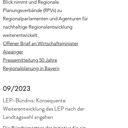
Blick nimmt und Regionale
Planungsverbände (RPVs) zu
Regionalparlamenten und Agenturen für
nachhaltige Regionalentwicklung
weiterentwickelt.
Offener Brief an Wirtschaftsminister
Aiwanger
Pressemitteilung 50 Jahre
Regionalplanung in Bayern
09/2023
LEP-Bündnis: Konsequente
Weiterentwicklung des LEP nach der
Landtagswahl angehen