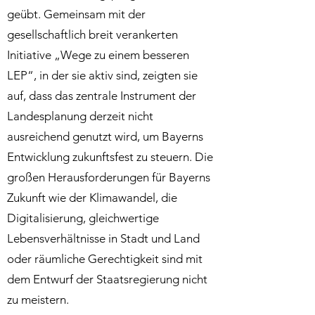
geübt. Gemeinsam mit der
gesellschaftlich breit verankerten
Initiative „Wege zu einem besseren
LEP“, in der sie aktiv sind, zeigten sie
auf, dass das zentrale Instrument der
Landesplanung derzeit nicht
ausreichend genutzt wird, um Bayerns
Entwicklung zukunftsfest zu steuern. Die
großen Herausforderungen für Bayerns
Zukunft wie der Klimawandel, die
Digitalisierung, gleichwertige
Lebensverhältnisse in Stadt und Land
oder räumliche Gerechtigkeit sind mit
dem Entwurf der Staatsregierung nicht
zu meistern.