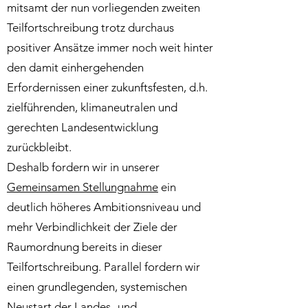
mitsamt der nun vorliegenden zweiten
Teilfortschreibung trotz durchaus
positiver Ansätze immer noch weit hinter
den damit einhergehenden
Erfordernissen einer zukunftsfesten, d.h.
zielführenden, klimaneutralen und
gerechten Landesentwicklung
zurückbleibt.
Deshalb fordern wir in unserer
Gemeinsamen Stellungnahme
ein
deutlich höheres Ambitionsniveau und
mehr Verbindlichkeit der Ziele der
Raumordnung bereits in dieser
Teilfortschreibung. Parallel fordern wir
einen grundlegenden, systemischen
Neustart der Landes- und