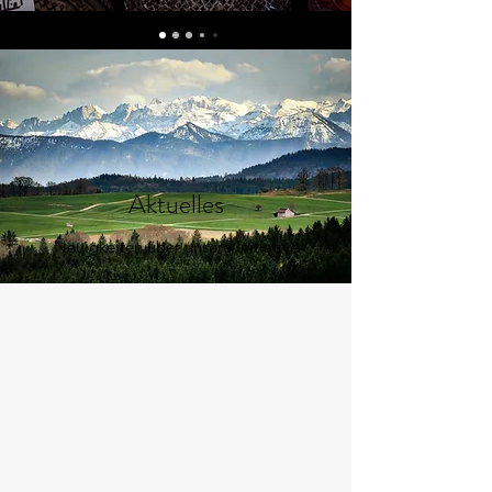
Aktuelles
Neuigkeiten über unsere Initiative