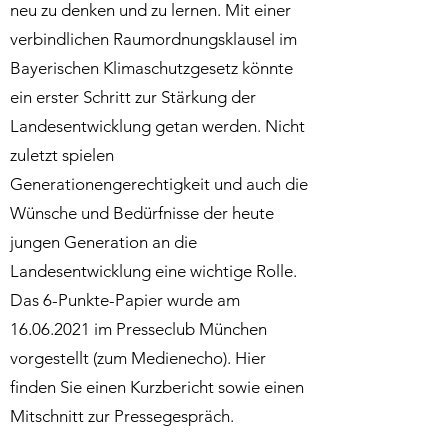
neu zu denken und zu lernen. Mit einer
verbindlichen Raumordnungsklausel im
Bayerischen Klimaschutzgesetz könnte
ein erster Schritt zur Stärkung der
Landesentwicklung getan werden. Nicht
zuletzt spielen
Generationengerechtigkeit und auch die
Wünsche und Bedürfnisse der heute
jungen Generation an die
Landesentwicklung eine wichtige Rolle.
Das 6-Punkte-Papier wurde am
16.06.2021
im Presseclub München
vorgestellt (zum Medienecho). Hier
finden Sie einen Kurzbericht sowie einen
Mitschnitt zur Pressegespräch.