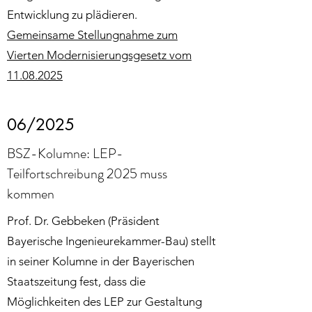
Entwicklung zu plädieren.
Gemeinsame Stellungnahme zum
Vierten Modernisierungsgesetz vom
11.08.2025
06/2025
BSZ-Kolumne: LEP-
Teilfortschreibung 2025 muss
kommen
Prof. Dr. Gebbeken (Präsident
Bayerische Ingenieurekammer-Bau) stellt
in seiner Kolumne in der Bayerischen
Staatszeitung fest, dass die
Möglichkeiten des LEP zur Gestaltung