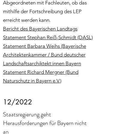
Abgeordneten mit Fachleuten, ob das
mithilfe der Fortschreibung des LEP
erreicht werden kann.
Bericht des Bayerischen Landtags
Statement Stephan Reiß-Schmidt (DASL)
Statement Barbara Weihs (Bayerische
Architektenkammer / Bund deutscher
Landschaftsarchiktekt:innen Bayern
Statement Richard Mergner (Bund
Naturschutz in Bayern e.V.)
12/2022
Staatsregierung geht
Herausforderungen für Bayern nicht
an