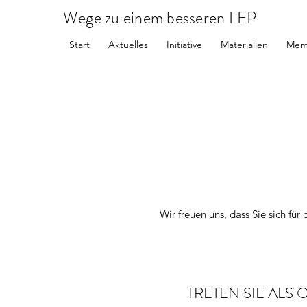
Wege zu einem besseren LEP
Start
Aktuelles
Initiative
Materialien
Mem
Wir freuen uns, dass Sie sich fü
TRETEN SIE ALS